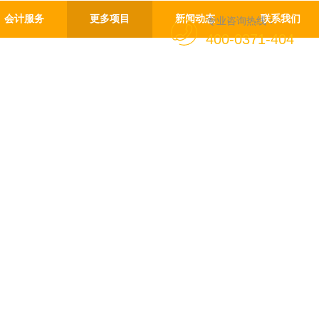
会计服务
更多项目
新闻动态
联系我们
专业咨询热线：
400-0371-404