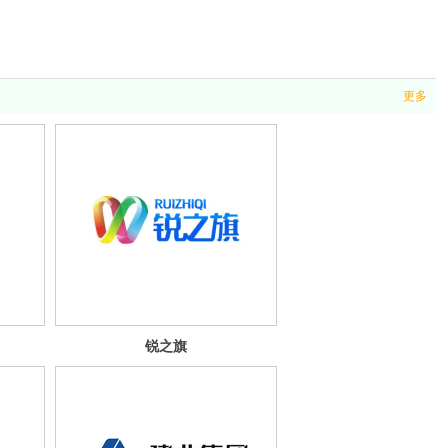
更多
锐之旗