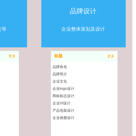
品牌设计
讼等
企业整体策划及设计
标题
更多
更多
品牌命名
品牌简介
企业文化
企业logo设计
商标标志设计
企业VI设计
产品包装设计
企业画册设计