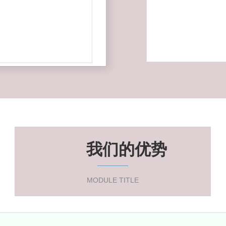
我们的优势
MODULE TITLE