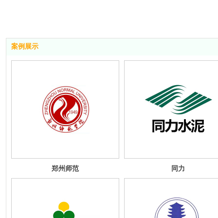
案例展示
郑州师范
同力