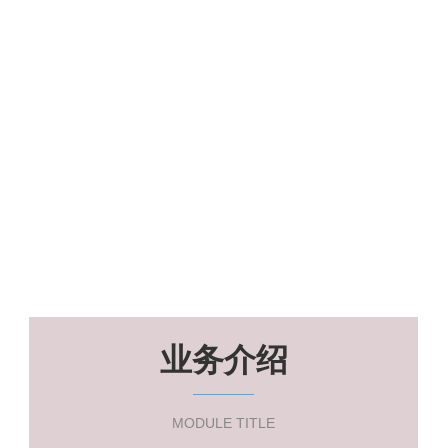
业务介绍
MODULE TITLE