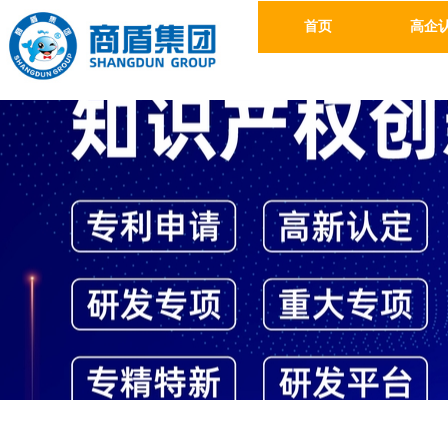
首页
高企