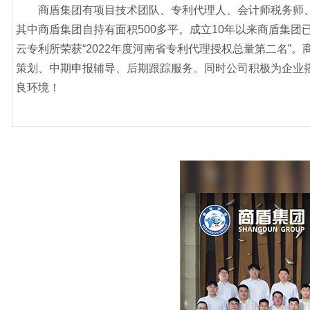
商盾集团有项目技术团队、专利代理人、会计师税务师、律师及
其中商盾集团自持有面积500多平。成立10年以来商盾集
云专利所荣获“2022年度河南省专利代理授权总量第二名
策划、中期申报辅导、后期跟踪服务。同时公司积极为企业
良环境！