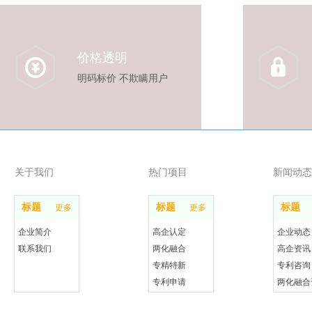
价格透明
明码标价 不欺瞒用户
关于我们
热门项目
新闻动态
标题
标题
标题
更多
更多
企业简介
高企认定
企业动态
联系我们
两化融合
高企资讯
专精特新
专利咨询
专利申请
两化融合