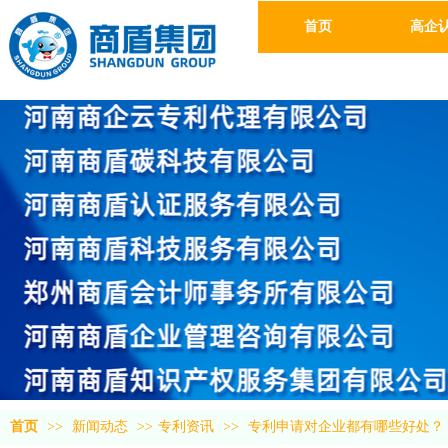
首页
高企
首页
>>
新闻动态
>>
专利资讯
>>
专利申请对企业都有哪些好处？