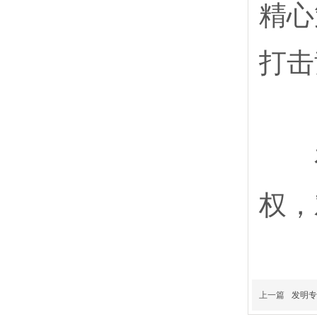
精心
打击
在
权，
上一篇
发明专