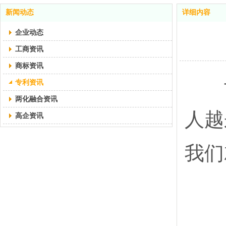
新闻动态
详细内容
企业动态
工商资讯
商标资讯
专
专利资讯
两化融合资讯
人越
高企资讯
我们