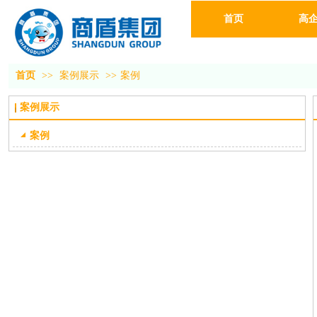
首页
高
首页
>>
案例展示
>>
案例
案例展示
案例